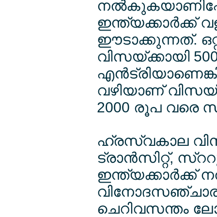
നല്‍കുകയാണിപ്പോള
ഇന്ത്യക്കാര്‍ക്ക
ഈടാക്കുന്നത്. 
വിസയ്ക്കായി 500 ര
എന്‍ട്രിയാണെങ്കി
വഴിയാണ് വിസയ്ക്
2000 രൂപ വരെ സ
ഹ്രസ്വകാല വിസി
ട്രാന്‍സിറ്റ്, സ്
ഇന്ത്യക്കാര്‍ക്ക്
വിനോദസഞ്ചാരിക
ചെറിവസന്തം ലേ