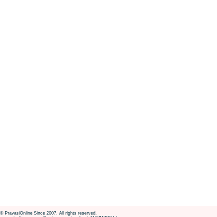
© PravasiOnline Since 2007. All rights reserved.