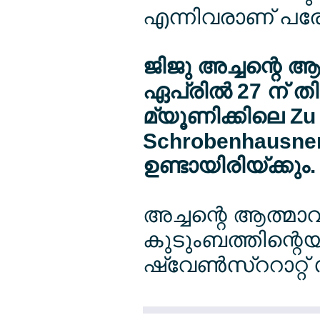
എന്നിവരാണ് പരേ
ജിജു അച്ചന്റെ ആ
ഏപ്രില്‍ 27 ന് 
മ്യൂണിക്കിലെ Zu 
Schrobenhausner
ഉണ്ടായിരിയ്ക്കും.
അച്ചന്റെ ആത്മാവ
കുടുംബത്തിന്റെ
ഷ്വേണ്‍സ്ററാറ്റ്