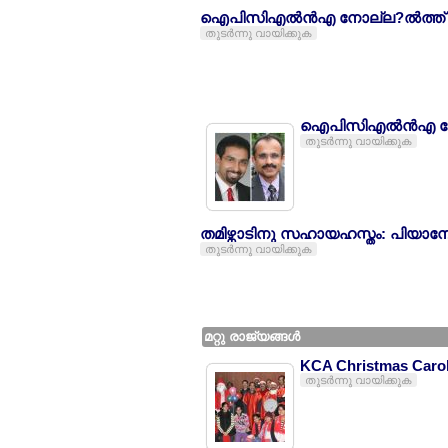
ഐപിസിഎല്‍ന്‍എ നോല്ല?ല്‍ത്ത്
തുടര്‍ന്നു വായിക്കുക
ഐപിസിഎല്‍ന്‍എ നോ
തുടര്‍ന്നു വായിക്കുക
തമിഴ്നാടിനു സഹായഹസ്തം: പിയാന
തുടര്‍ന്നു വായിക്കുക
മറ്റു രാജ്യങ്ങള്‍
KCA Christmas Carol
തുടര്‍ന്നു വായിക്കുക